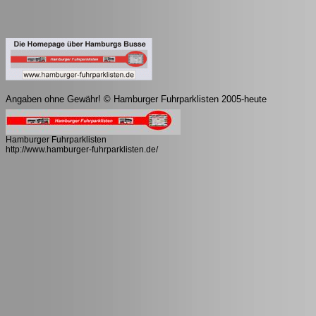
Angaben ohne Gewähr! © Hamburger Fuhrparklisten 2005-heute
Hamburger Fuhrparklisten
http://www.hamburger-fuhrparklisten.de/